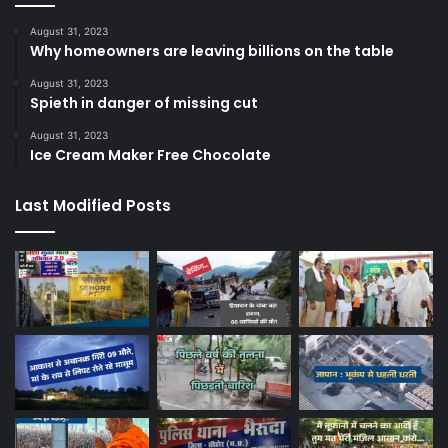
August 31, 2023
Why homeowners are leaving billions on the table
August 31, 2023
Spieth in danger of missing cut
August 31, 2023
Ice Cream Maker Free Chocolate
Last Modified Posts