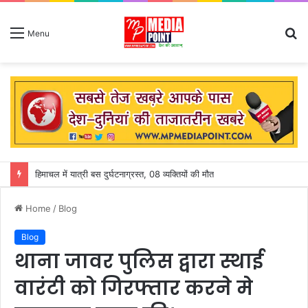
S
Menu
fo
हिमाचल में यात्री बस दुर्घटनाग्रस्त, 08 व्यक्तियों की मौत
Home
/
Blog
Blog
थाना जावर पुलिस द्वारा स्थाई
वारंटी को गिरफ्तार करने मे