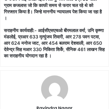
ग्राम कजलास जो कि काफी समय से फरार चल रहे थे को
गिरफ्तार किया है। जिन्हे माननीय न्यायालय पेश किया जा रहा है
।
सराहनीय कार्यवाही:- आईसीएसएचओ बीरमलाल वर्मा, उनि कृष्णा
मंडलोई, प्रआर 633 मृत्युंजय तिवारी, आर 278 पवन पटवा,
आर 624 मनोज जाट, आर 454 बलराम देशवाली, आर 650
देवेन्द्र सिह मआर 330 निकिता शिर्के, सैनिक 461 लाखन सिह
का सराहनीय योगदान रहा है ।
Ravindra Nagar