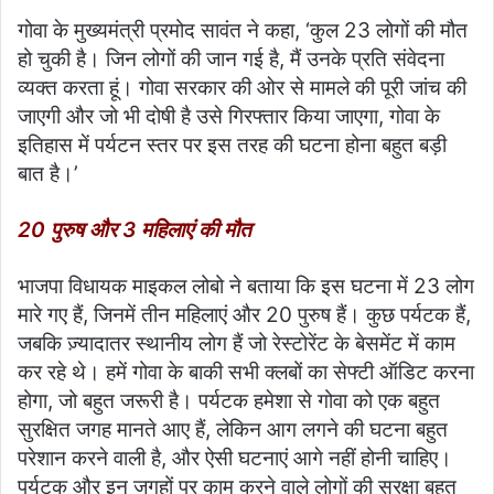
गोवा के मुख्यमंत्री प्रमोद सावंत ने कहा, ‘कुल 23 लोगों की मौत
हो चुकी है। जिन लोगों की जान गई है, मैं उनके प्रति संवेदना
व्यक्त करता हूं। गोवा सरकार की ओर से मामले की पूरी जांच की
जाएगी और जो भी दोषी है उसे गिरफ्तार किया जाएगा, गोवा के
इतिहास में पर्यटन स्तर पर इस तरह की घटना होना बहुत बड़ी
बात है।’
20 पुरुष और 3 महिलाएं की मौत
भाजपा विधायक माइकल लोबो ने बताया कि इस घटना में 23 लोग
मारे गए हैं, जिनमें तीन महिलाएं और 20 पुरुष हैं। कुछ पर्यटक हैं,
जबकि ज़्यादातर स्थानीय लोग हैं जो रेस्टोरेंट के बेसमेंट में काम
कर रहे थे। हमें गोवा के बाकी सभी क्लबों का सेफ्टी ऑडिट करना
होगा, जो बहुत जरूरी है। पर्यटक हमेशा से गोवा को एक बहुत
सुरक्षित जगह मानते आए हैं, लेकिन आग लगने की घटना बहुत
परेशान करने वाली है, और ऐसी घटनाएं आगे नहीं होनी चाहिए।
पर्यटक और इन जगहों पर काम करने वाले लोगों की सुरक्षा बहुत