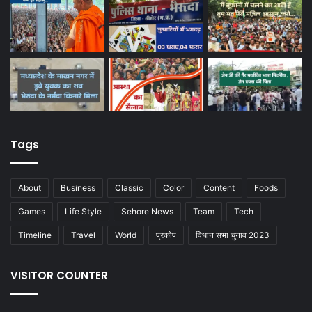
Tags
About
Business
Classic
Color
Content
Foods
Games
Life Style
Sehore News
Team
Tech
Timeline
Travel
World
प्रकोप
विधान सभा चुनाव 2023
VISITOR COUNTER