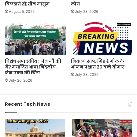
बिलखते रहे तीन मासूम
लोग
August 5, 2026
July 28, 2026
विशेष संपादकीय : जेन जी की
निकला सांप, मिड डे मील के
गैर मर्यादित भाषा निंदनीय ,
भोजन पश्चात 20 बच्चे बीमार
जेन एक्स की चिंता
July 23, 2026
July 26, 2026
Recent Tech News