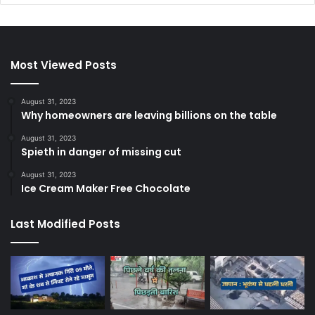
Most Viewed Posts
August 31, 2023
Why homeowners are leaving billions on the table
August 31, 2023
Spieth in danger of missing cut
August 31, 2023
Ice Cream Maker Free Chocolate
Last Modified Posts