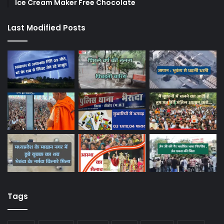
Ice Cream Maker Free Chocolate
Last Modified Posts
Tags