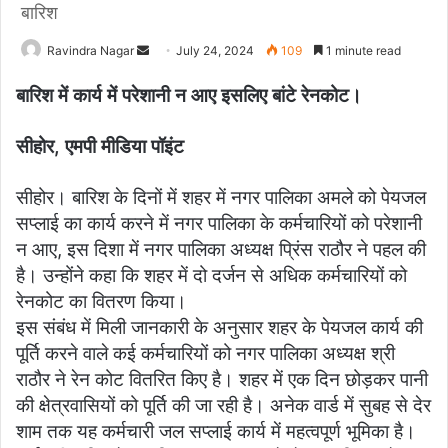
बारिश
Ravindra Nagar
S
July 24, 2024
109
1 minute read
e
बारिश में कार्य में परेशानी न आए इसलिए बांटे रेनकोट।
n
d
सीहोर, एमपी मीडिया पॉइंट
a
n
सीहोर। बारिश के दिनों में शहर में नगर पालिका अमले को पेयजल
e
m
सप्लाई का कार्य करने में नगर पालिका के कर्मचारियों को परेशानी
a
न आए, इस दिशा में नगर पालिका अध्यक्ष प्रिंस राठौर ने पहल की
i
है। उन्होंने कहा कि शहर में दो दर्जन से अधिक कर्मचारियों को
l
रेनकोट का वितरण किया।
इस संबंध में मिली जानकारी के अनुसार शहर के पेयजल कार्य की
पूर्ति करने वाले कई कर्मचारियों को नगर पालिका अध्यक्ष श्री
राठौर ने रेन कोट वितरित किए है। शहर में एक दिन छोड़कर पानी
की क्षेत्रवासियों को पूर्ति की जा रही है। अनेक वार्ड में सुबह से देर
शाम तक यह कर्मचारी जल सप्लाई कार्य में महत्वपूर्ण भूमिका है।