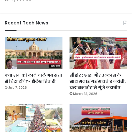
Recent Tech News
क्या राम को लाने वाले अब सत्ता
सीहोर : श्रद्धा और उल्लास के
से विदा होंगे?- शैलेश तिवारी
साथ मनाई गई महावीर जयंती,
चल समारोह में गूंजे जयघोष
July 7, 2026
March 31, 2026