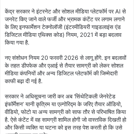
केंद्र सरकार ने इंटरनेट और सोशल मीडिया प्लेटफॉर्म पर AI से
जनरेट किए जाने वाले फर्जी और भ्रामक कंटेंट पर लगाम लगाने
के लिए इनफार्मेशन टेक्नोलॉजी (इंटरमीडियरी गाइडलाइंस एंड
डिजिटल मीडिया एथिक्स कोड) नियम, 2021 में बड़ा बदलाव
किया गया है.
नए संशोधन नियम 20 फरवरी 2026 से लागू होंगे. इन बदलावों
के तहत डीपफेक और एआई से तैयार सामग्री को लेकर सोशल
मीडिया कंपनियों और अन्य डिजिटल प्लेटफॉर्म की जिम्मेदारी
काफी बढ़ा दी गई है.
सरकार ने अधिसूचना जारी कर अब ‘सिंथेटिकली जेनरेटेड
इंफॉर्मेशन’ यानी कृत्रिम या एल्गोरिद्म के जरिए तैयार ऑडियो,
वीडियो, फोटो या अन्य सामग्री को साफ तौर से परिभाषित किया
है. ऐसे कंटेंट में वह सामग्री शामिल होगी जो वास्तविक दिखती हो
और किसी व्यक्ति या घटना को इस तरह पेश करती हो कि उसे