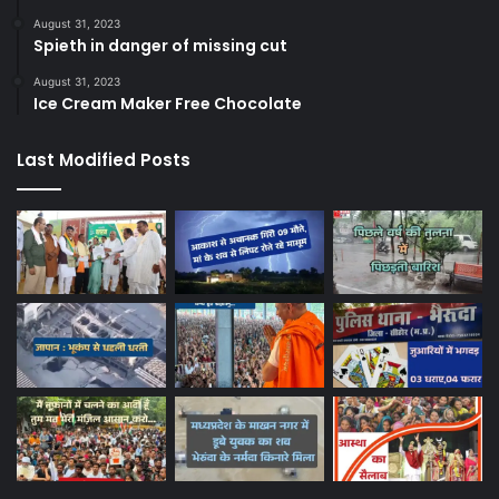
August 31, 2023
Spieth in danger of missing cut
August 31, 2023
Ice Cream Maker Free Chocolate
Last Modified Posts