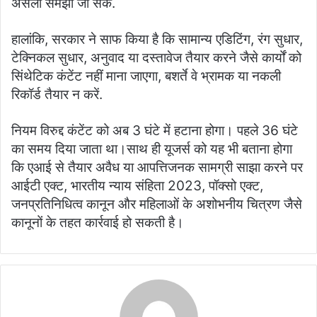
असली समझा जा सके.
हालांकि, सरकार ने साफ किया है कि सामान्य एडिटिंग, रंग सुधार,
टेक्निकल सुधार, अनुवाद या दस्तावेज तैयार करने जैसे कार्यों को
सिंथेटिक कंटेंट नहीं माना जाएगा, बशर्ते वे भ्रामक या नकली
रिकॉर्ड तैयार न करें.
नियम विरुद्द कंटेंट को अब 3 घंटे में हटाना होगा। पहले 36 घंटे
का समय दिया जाता था।साथ ही यूजर्स को यह भी बताना होगा
कि एआई से तैयार अवैध या आपत्तिजनक सामग्री साझा करने पर
आईटी एक्ट, भारतीय न्याय संहिता 2023, पॉक्सो एक्ट,
जनप्रतिनिधित्व कानून और महिलाओं के अशोभनीय चित्रण जैसे
कानूनों के तहत कार्रवाई हो सकती है।