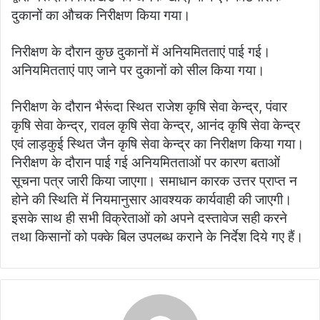
दुकानों का औचक निरीक्षण किया गया।
निरीक्षण के दौरान कुछ दुकानों में अनियमितताएं पाई गई।
अनियमितताएं पाए जाने पर दुकानों को सील किया गया।
निरीक्षण के दौरान भैरूंदा स्थित राजेश कृषि सेवा केन्द्र, पंवार
कृषि सेवा केन्द्र, रावल कृषि सेवा केन्द्र, आनंद कृषि सेवा केन्द्र
एवं लाड़कुई स्थित जैन कृषि सेवा केन्द्र का निरीक्षण किया गया।
निरीक्षण के दौरान पाई गई अनियमितताओं पर कारण बताओं
सूचना पत्र जारी किया जाएगा। समाधान कारक उत्तर प्राप्त न
होने की स्थिति में नियमानुसार आवश्यक कार्यवाही की जाएगी।
इसके साथ ही सभी विक्रेताओं को अपने दस्तावेज सही करने
तथा किसानों को पक्के बिल उपलब्ध कराने के निर्देश दिये गए हैं।