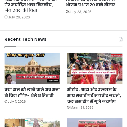
गैर मर्यादित भाषा निंदनीय ,
भोजन पश्चात 20 बच्चे बीमार
जेन एक्स की चिंता
July 23, 2026
July 26, 2026
Recent Tech News
क्या राम को लाने वाले अब सत्ता
सीहोर : श्रद्धा और उल्लास के
से विदा होंगे?- शैलेश तिवारी
साथ मनाई गई महावीर जयंती,
चल समारोह में गूंजे जयघोष
July 7, 2026
March 31, 2026