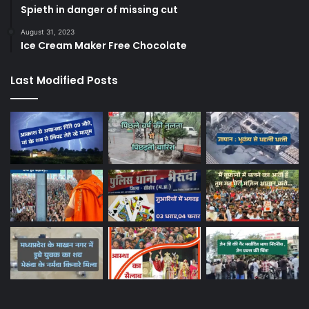
Spieth in danger of missing cut
August 31, 2023
Ice Cream Maker Free Chocolate
Last Modified Posts