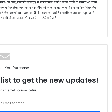
णित) एवं एमए(राजनीति शास्त्र) मे स्नातकोत्तर उपाधि प्राप्त करने के पश्चात आध्यात्म
समसामयिक लेखों,व्यंगों एवं सम्पादकीय को काफी सराहा जाता है। सामाजिक विसंगतियों,
िति जैसे स्तम्भों को पाठक काफी दिलचस्पी से पढतें है। जबकि राजेश शर्मा खुद अपने
ं" और अभी तो हम चलना सीख रहे है..... शैलेश तिवारी
uct You Purchase
list to get the new updates!
r sit amet, consectetur.