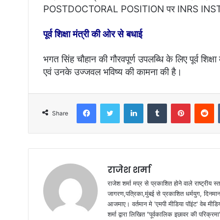
POSTDOCTORAL POSITION पर INRS INSTI
पूर्व शिक्षा मंत्री की ओर से बधाई
भगत सिंह चौहान की गौरवपूर्ण उपलब्धि के लिए पूर्व शिक्षा
एवं उनके उज्जवल भविष्य की कामना की है।
Facebook
Twitter
LinkedIn
Tumblr
Pinterest
Reddit
Share
राजेश शर्मा
राजेश शर्मा मप्र से प्रकाशित होने वाले राष्ट्रीय
जागरण,पत्रिका,मुंबई से प्रकाशित धर्मयुग, दिनमान क
आजमाए। वर्तमान मे 'एमपी मीडिया पॉइंट' वेब मीडि
शर्मा द्वारा लिखित "पूर्वकालिक इछावर की परिक्रम