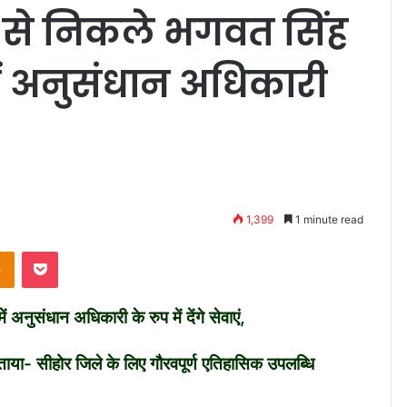
ा से निकले भगवत सिंह
ें अनुसंधान अधिकारी
1,399
1 minute read
Odnoklassniki
Pocket
नुसंधान अधिकारी के रुप में देंगे सेवाएं,
ए बताया- सीहोर जिले के लिए गौरवपूर्ण एतिहासिक उपलब्धि