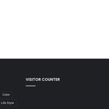
VISITOR COUNTER
Color
Life Style