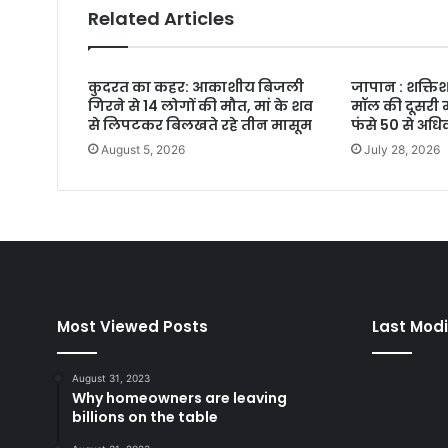
Related Articles
कुदरत का कहर: आकाशीय बिजली
जापान : शक्तिश
गिरने से 14 लोगों की मौत, मां के शव
मॉल की दूसरी म
से लिपटकर बिलखते रहे तीन मासूम
फंसे 50 से अध
August 5, 2026
July 28, 2026
Most Viewed Posts
Last Modi
August 31, 2023
Why homeowners are leaving
billions on the table