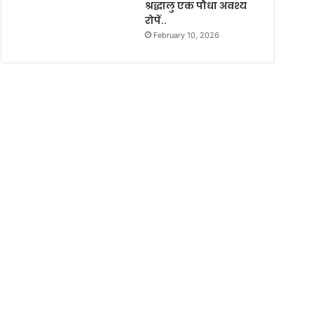
श्रद्धालु एक पौधा अवश्य
रोपें..
February 10, 2026