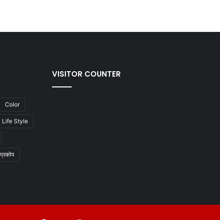
VISITOR COUNTER
Color
Life Style
प्रकोप