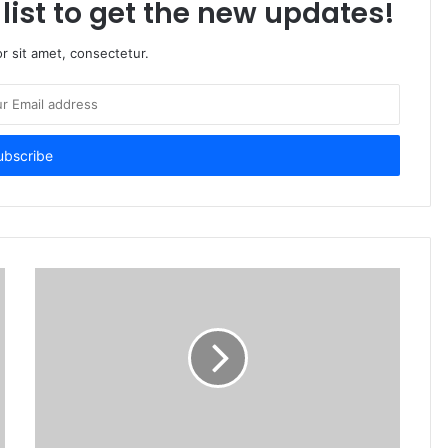
list to get the new updates!
r sit amet, consectetur.