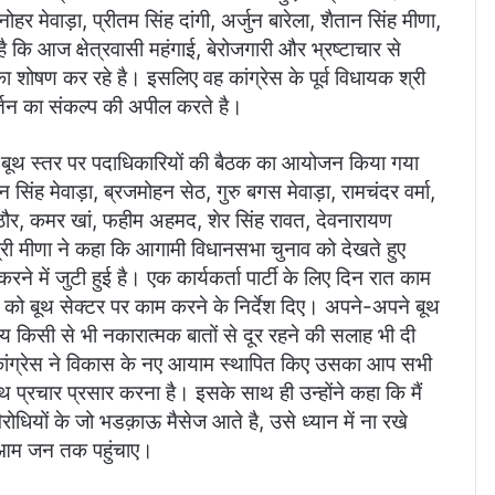
हर मेवाड़ा, प्रीतम सिंह दांगी, अर्जुन बारेला, शैतान सिंह मीणा,
 कि आज क्षेत्रवासी महंगाई, बेरोजगारी और भ्रष्टाचार से
ा शोषण कर रहे है। इसलिए वह कांग्रेस के पूर्व विधायक श्री
वर्तन का संकल्प की अपील करते है।
में बूथ स्तर पर पदाधिकारियों की बैठक का आयोजन किया गया
 सिंह मेवाड़ा, ब्रजमोहन सेठ, गुरु बगस मेवाड़ा, रामचंदर वर्मा,
 राठौर, कमर खां, फहीम अहमद, शेर सिंह रावत, देवनारायण
री मीणा ने कहा कि आगामी विधानसभा चुनाव को देखते हुए
 करने में जुटी हुई है। एक कार्यकर्ता पार्टी के लिए दिन रात काम
ं को बूथ सेक्टर पर काम करने के निर्देश दिए। अपने-अपने बूथ
य किसी से भी नकारात्मक बातों से दूर रहने की सलाह भी दी
ें कांग्रेस ने विकास के नए आयाम स्थापित किए उसका आप सभी
 प्रचार प्रसार करना है। इसके साथ ही उन्होंने कहा कि मैं
ोधियों के जो भडक़ाऊ मैसेज आते है, उसे ध्यान में ना रखे
ो आम जन तक पहुंचाए।