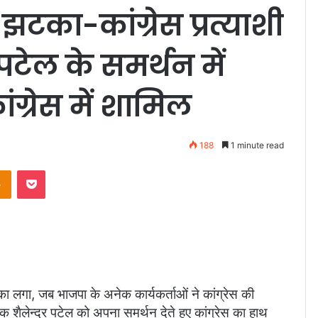
झटका-कांग्रेस प्रत्याशी
र पटेल के समर्थन में
ग्रेस में शामिल
188
1 minute read
Odnoklassniki
Pocket
 लगा, जब भाजपा के अनेक कार्यकर्ताओं ने कांग्रेस की
ायक शैलेन्द्र पटेल को अपना समर्थन देते हुए कांग्रेस का हाथ