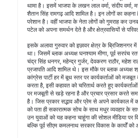
थामा है। इसमें भाजपा के लखन लाल वर्मा, संदीप वर्मा, मनो
शैतान सिंह रामगढ़ आदि शामिल है। इन लोगों का कहना है
परेशान है। वहीं भाजपा के नेता लोगों को गुमराह कर उनक
पटेल को अपना समर्थन देते है और क्षेत्रवासियों से परि
इसके अलावा गुरुवार को इछावर क्षेत्र के ब्रिजिशनगर 
था। जिसमें ब्लाक अध्यक्ष घनश्याम मीणा, पूर्व सरपंच रतन
चंद्र सिंह धनगर, महेन्द्र गुर्जर, देवकरण राठौर, महेश
प्रजापति आदि शामिल थे। इस मौके पर ब्लाक अध्यक्ष श्
कांग्रेस पार्टी हर में बूथ स्तर पर कार्यकर्ताओं को मजबूत
करता है, इसी कहावत को चरितार्थ करते हुए कार्यकर्ताओ
पर मजबूती से खड़े रहना है और प्रचार प्रसार करते सम
है। जिस प्रकार सद्भाव और प्रेम से अपने कार्यकाल म
को पता ही सकारात्मक सोच के साथ मधुर व्यवहार के साथ
उन युवाओं को यह कहना चाहूंगा की सोशल मीडिया पर विर
बल्कि पूर्व सीएम कमलनाथ सरकार विकास के कार्यों क