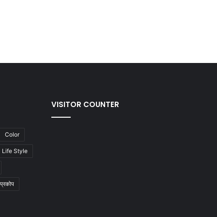
VISITOR COUNTER
Color
Life Style
प्रकोप