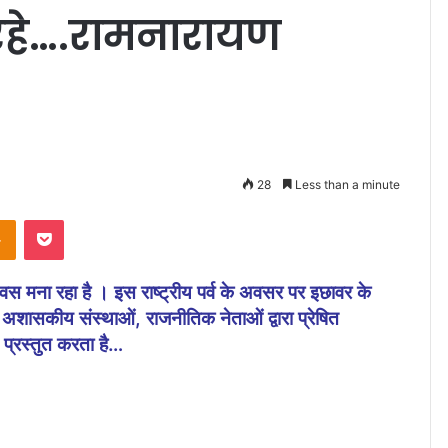
रहे….रामनारायण
28
Less than a minute
Odnoklassniki
Pocket
 मना रहा है । इस राष्ट्रीय पर्व के अवसर पर इछावर के
, अशासकीय संस्थाओं, राजनीतिक नेताओं द्वारा प्रेषित
थ प्रस्तुत करता है…