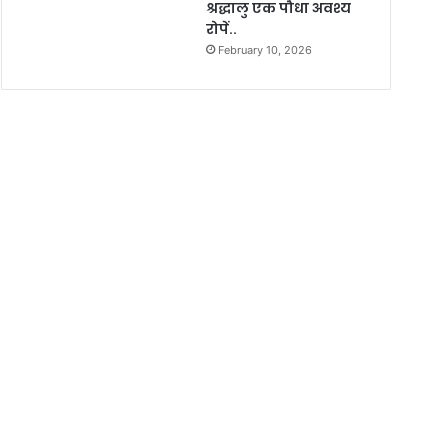
श्रद्धालु एक पौधा अवश्य
रोपें..
February 10, 2026