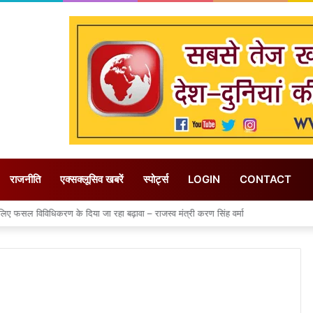
राजनीति
एक्सक्लूसिव खबरें
स्पोर्ट्स
LOGIN
CONTACT
 लिए फसल विविधिकरण के दिया जा रहा बढ़ावा – राजस्व मंत्री करण सिंह वर्मा