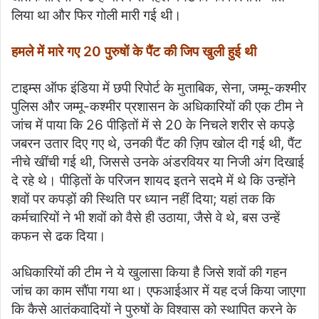
लिया था और फिर गोली मारी गई थी।
हमले में मारे गए 20 पुरुषों के पैंट की जिप खुली हुई थी
टाइम्स ऑफ इंडिया में छपी रिपोर्ट के मुताबिक, सेना, जम्मू-कश्मीर
पुलिस और जम्मू-कश्मीर प्रशासन के अधिकारियों की एक टीम ने
जांच में पाया कि 26 पीड़ितों में से 20 के निचले शरीर से कपड़े
जबरन उतार दिए गए थे, उनकी पैंट की ज़िप खोल दी गई थी, पैंट
नीचे खींची गई थी, जिससे उनके अंडरवियर या निजी अंग दिखाई
दे रहे थे। पीड़ितों के परिजन शायद इतने सदमे में थे कि उन्होंने
शवों पर कपड़ों की स्थिति पर ध्यान नहीं दिया; यहां तक ​​कि
कर्मचारियों ने भी शवों को वैसे ही उठाया, जैसे वे थे, बस उन्हें
कफन से ढक दिया।
अधिकारियों की टीम ने ये खुलासा किया है जिसे शवों की गहन
जांच का काम सौंपा गया था। एफआईआर में यह दर्ज किया जाएगा
कि कैसे आतंकवादियों ने पुरुषों के विश्वास को स्थापित करने के