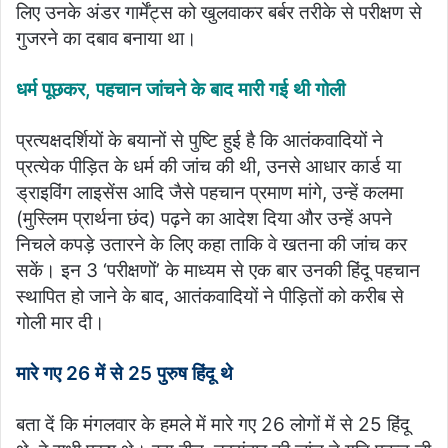
लिए उनके अंडर गार्मेंट्स को खुलवाकर बर्बर तरीके से परीक्षण से
गुजरने का दबाव बनाया था।
धर्म पूछकर, पहचान जांचने के बाद मारी गई थी गोली
प्रत्यक्षदर्शियों के बयानों से पुष्टि हुई है कि आतंकवादियों ने
प्रत्येक पीड़ित के धर्म की जांच की थी, उनसे आधार कार्ड या
ड्राइविंग लाइसेंस आदि जैसे पहचान प्रमाण मांगे, उन्हें कलमा
(मुस्लिम प्रार्थना छंद) पढ़ने का आदेश दिया और उन्हें अपने
निचले कपड़े उतारने के लिए कहा ताकि वे खतना की जांच कर
सकें। इन 3 ‘परीक्षणों’ के माध्यम से एक बार उनकी हिंदू पहचान
स्थापित हो जाने के बाद, आतंकवादियों ने पीड़ितों को करीब से
गोली मार दी।
मारे गए 26 में से 25 पुरुष हिंदू थे
बता दें कि मंगलवार के हमले में मारे गए 26 लोगों में से 25 हिंदू