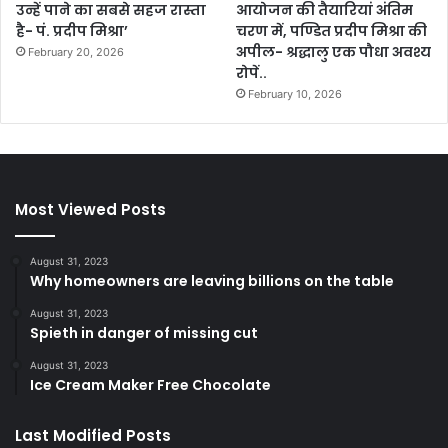
उन्हें पाने का सबसे सहज रास्ता
आयोजन की तैयारियां अंतिम
है- पं. प्रदीप मिश्रा’
चरण में, पण्डित प्रदीप मिश्रा की
अपील- श्रद्धालु एक पौधा अवश्य
February 20, 2026
रोपें..
February 10, 2026
Most Viewed Posts
August 31, 2023
Why homeowners are leaving billions on the table
August 31, 2023
Spieth in danger of missing cut
August 31, 2023
Ice Cream Maker Free Chocolate
Last Modified Posts