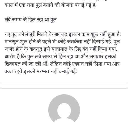
बगल में एक नया पुल बनाने की योजना बनाई गई है.
लंबे समय से हिल रहा था पुल
नए पुल को मंज़ूरी मिलने के बावजूद इसका काम शुरू नहीं हुआ है.
मानसून शुरू होने से पहले भी कोई सतर्कता नहीं दिखाई गई. पुल
जर्जर होने के बावजूद इसे यातायात के लिए बंद नहीं किया गया.
आरोप है कि पुल लंबे समय से हिल रहा था और लगातार इसकी
शिकायत की जा रही थी. लेकिन कोई एक्शन नहीं लिया गया और
वक्त रहते इसकी मरम्मत नहीं कराई गई.