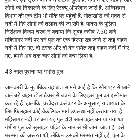
लोगों को निकालने के लिए रेस्क्यू ऑपरेशन जारी है. अग्निशमन
विभाग की एक टीम भी मौके पर पहुंची है. गोताखोरों की मदद से
नदी में गिरे लोगों की तलाश की जा रही है. पादरा के पुलिस
निरीक्षक विजय चरण ने बताया कि सुबह करीब 7.30 बजे
महिसागर नदी पर बने पुल का एक हिस्सा ढह जाने से कई वाहन
नदी में गिर गए. दो ट्रक और दो वैन समेत कई वाहन नदी में गिर
गए. हमने अब तक चार लोगों को बचा लिया है.
43 साल पुराना था गंभीरा पुल
जानकारी के मुताबिक यह बात सामने आई है कि सौराष्ट्र से आने
वाले बड़े वाहन टोल टैक्स से बचने के लिए इस पुल का इस्तेमाल
कर रहे हैं. हालांकि, वडोदरा कलेक्टर के अनुसार, यातायात के
लिए फिलहाल कोई वैकल्पिक मार्ग उपलब्ध नहीं कराया गया है.
महिसागर नदी पर बना यह पुल 43 साल पहले बनाया गया था.
गंभीरा पुल को सुसाइड पॉइंट के नाम से भी जाना जाता है. इसे
मरम्मत की ज़रूरत थी, लेकिन उसकी मरम्मत नहीं हुई. पुल के