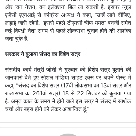
l
और ‘वन नेशन, वन इलेक्शन’ बिल ला सकती है. इसपर न्यूज़
एजेंसी एएनआई से कांग्रेस अध्यक्ष ने कहा, ”उन्हें लाने दीजिए,
लड़ाई जारी रहेगी.” इससे पहले टीएमसी चीफ ममता बनर्जी समेत
कई विपक्षी नेता समय से पहले लोकसभा चुनाव होने की आशंका
जता चुके हैं.
सरकार ने बुलाया संसद का विशेष सत्र
संसदीय कार्य मंत्री जोशी ने गुरुवार को विशेष सत्र बुलाने की
जानकारी देते हुए सोशल मीडिया साइट एक्स पर अपने पोस्ट में
कहा, “संसद का विशेष सत्र (17वीं लोकसभा का 13वां सत्र और
राज्यसभा का 261वां सत्र) 18 से 22 सितंबर को बुलाया गया
है. अमृत काल के समय में होने वाले इस सत्र में संसद में सार्थक
चर्चा और बहस होने को लेकर आशान्वित हूं.”