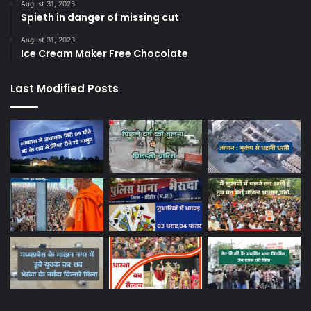
August 31, 2023
Spieth in danger of missing cut
August 31, 2023
Ice Cream Maker Free Chocolate
Last Modified Posts